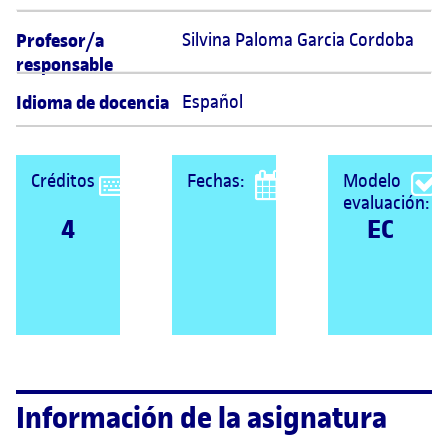
Profesor/a
Silvina Paloma Garcia Cordoba 
responsable
Idioma de docencia
Español
Créditos
Fechas:
Modelo
evaluación:
4
EC
Información de la asignatura