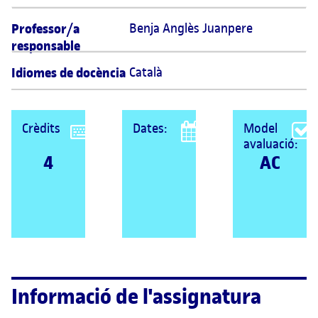
Professor/a
Benja Anglès Juanpere 
responsable
Idiomes de docència
Català
Crèdits
Dates:
Model
avaluació:
4
AC
Informació de l'assignatura