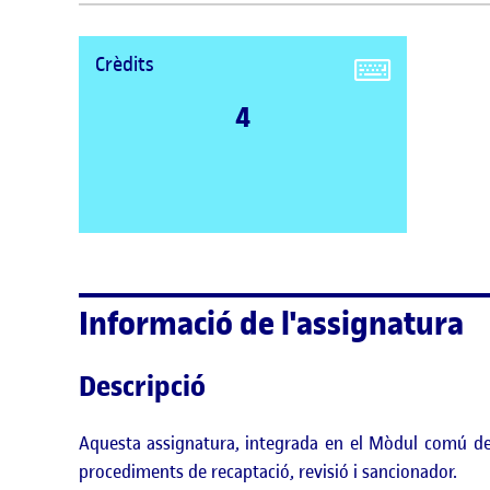
Crèdits
4
Informació de l'assignatura
Descripció
Aquesta assignatura, integrada en el Mòdul comú de "
procediments de recaptació, revisió i sancionador.