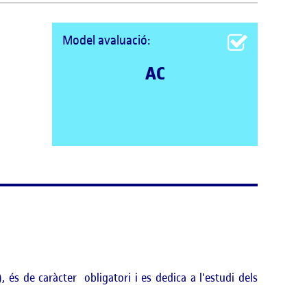
Model avaluació:
AC
és de caràcter obligatori i es dedica a l'estudi dels