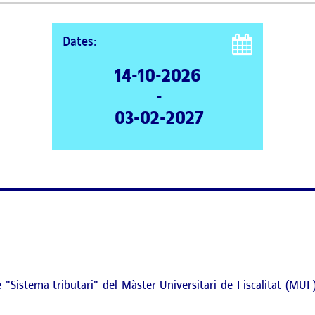
Dates:
14-10-2026
-
03-02-2027
Sistema tributari" del Màster Universitari de Fiscalitat (MUF), 