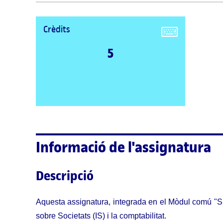
Crèdits
5
Informació de l'assignatura
Descripció
Aquesta assignatura, integrada en el Mòdul comú "Siste
sobre Societats (IS) i la comptabilitat.