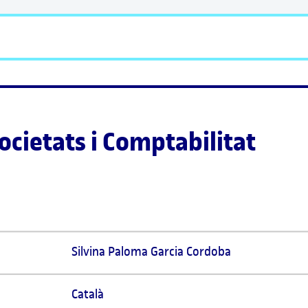
ocietats i Comptabilitat
Silvina Paloma Garcia Cordoba 
Català