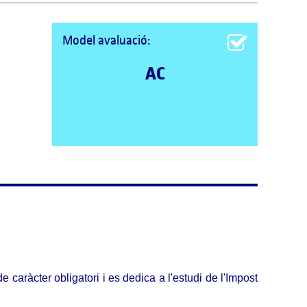
Model avaluació:
AC
 caràcter obligatori i es dedica a l'estudi de l'Impost