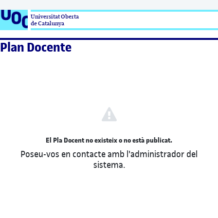
Universitat Oberta

de Catalunya
Plan Docente
El Pla Docent no existeix o no està publicat.
Poseu-vos en contacte amb l'administrador del
sistema.