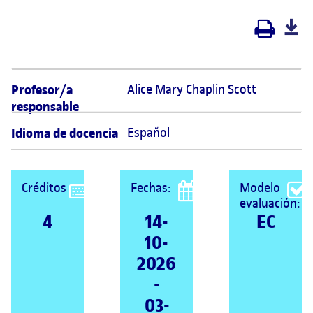
Profesor/a
Alice Mary Chaplin Scott 
responsable
Idioma de docencia
Español
Créditos
Fechas:
Modelo
evaluación:
4
14-
EC
10-
2026
-
03-