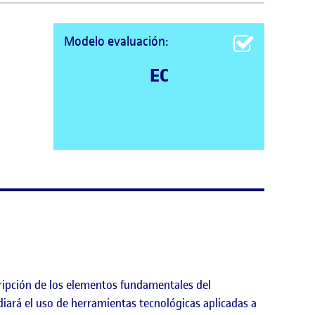
Modelo evaluación:
EC
escripción de los elementos fundamentales del
iará el uso de herramientas tecnológicas aplicadas a