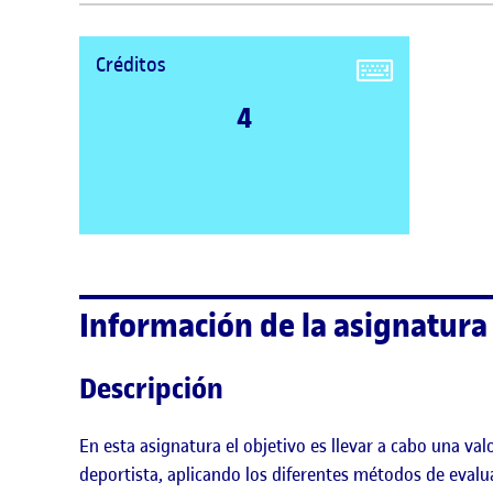
Créditos
4
Información de la asignatura
Descripción
En esta asignatura el objetivo es llevar a cabo una val
deportista, aplicando los diferentes métodos de evalu