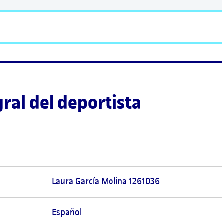
ral del deportista
Laura García Molina 1261036
Español