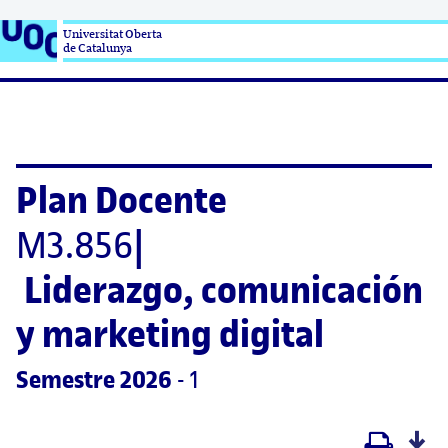
Universitat Oberta

de Catalunya
Plan Docente
M3.856
|
Liderazgo, comunicación 
y marketing digital
Semestre
 2026
 - 1