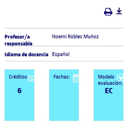
Profesor/a
Noemí Robles Muñoz 
responsable
Idioma de docencia
Español
Créditos
Fechas:
Modelo
evaluación:
6
EC