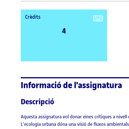
Crèdits
4
Informació de l'assignatura
Descripció
Aquesta assignatura vol donar eines crítiques a nivell 
L'ecologia urbana dóna una visió de fluxos ambientals