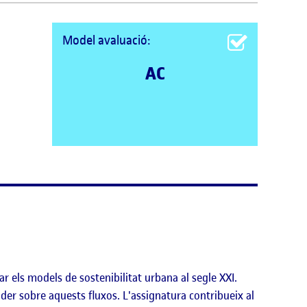
Model avaluació:
AC
r els models de sostenibilitat urbana al segle XXI.
der sobre aquests fluxos. L'assignatura contribueix al