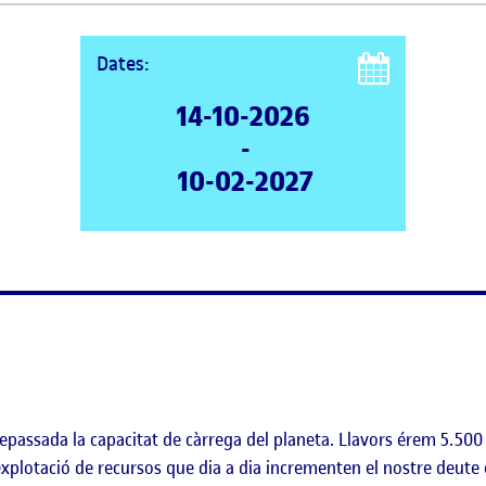
Dates:
14-10-2026
-
10-02-2027
epassada la capacitat de càrrega del planeta. Llavors érem 5.500
explotació de recursos que dia a dia incrementen el nostre deute