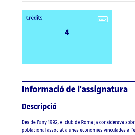
Crèdits
4
Informació de l'assignatura
Descripció
Des de l'any 1992, el club de Roma ja considerava sobr
poblacional associat a unes economies vinculades a l'