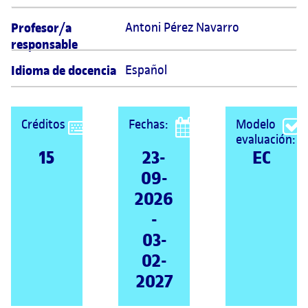
Profesor/a
Antoni Pérez Navarro 
responsable
Idioma de docencia
Español
Créditos
Fechas:
Modelo
evaluación:
15
23-
EC
09-
2026
-
03-
02-
2027