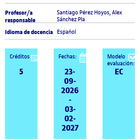
Profesor/a
Santiago Pérez Hoyos, Alex 
Sánchez Pla
responsable
Idioma de docencia
Español
Créditos
Fechas:
Modelo
evaluación:
5
23-
EC
09-
2026
-
03-
02-
2027