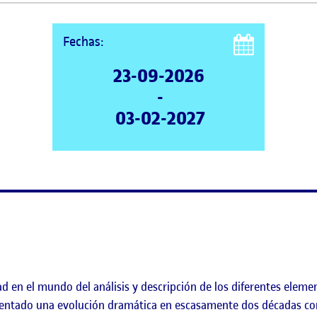
Fechas:
23-09-2026
-
03-02-2027
d en el mundo del análisis y descripción de los diferentes elem
ntado una evolución dramática en escasamente dos décadas com