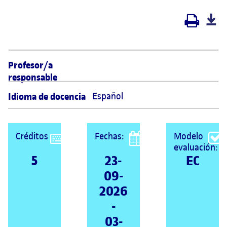
Profesor/a
responsable
Idioma de docencia
Español
Créditos
Fechas:
Modelo
evaluación:
5
23-
EC
09-
2026
-
03-