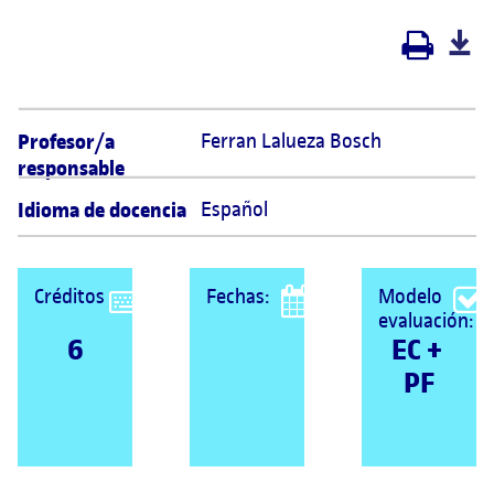
Profesor/a
Ferran Lalueza Bosch 
responsable
Idioma de docencia
Español
Créditos
Fechas:
Modelo
evaluación:
6
EC + 
PF