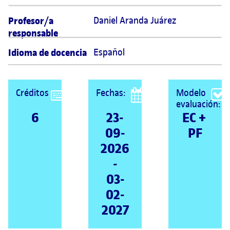
Profesor/a
Daniel Aranda Juárez 
responsable
Idioma de docencia
Español
Créditos
Fechas:
Modelo
evaluación:
6
23-
EC + 
09-
PF
2026
-
03-
02-
2027