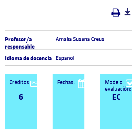
Profesor/a
Amalia Susana Creus  
responsable
Idioma de docencia
Español
Créditos
Fechas:
Modelo
evaluación:
6
EC