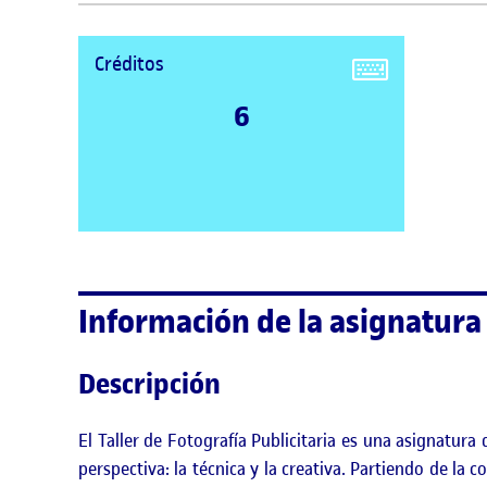
Créditos
6
Información de la asignatura
Descripción
El Taller de Fotografía Publicitaria es una asignatu
perspectiva: la técnica y la creativa. Partiendo de la