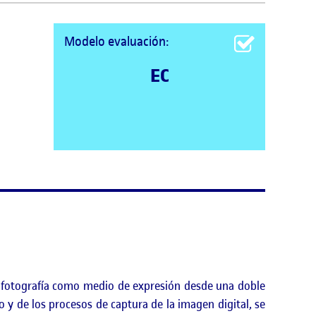
Modelo evaluación:
EC
la fotografía como medio de expresión desde una doble
o y de los procesos de captura de la imagen digital, se