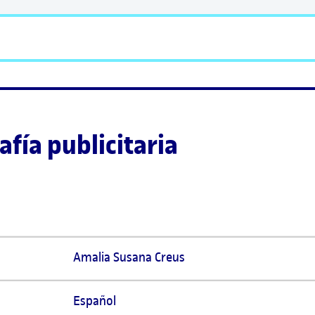
afía publicitaria
Amalia Susana Creus  
Español