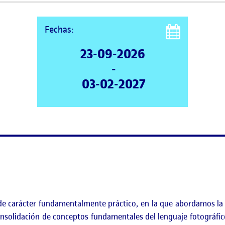
Fechas:
23-09-2026
-
03-02-2027
ra de carácter fundamentalmente práctico, en la que abordamos 
 consolidación de conceptos fundamentales del lenguaje fotográfic