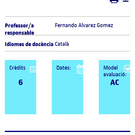
Professor/a
Fernando Alvarez Gomez 
responsable
Idiomes de docència
Català
Crèdits
Dates:
Model
avaluació:
6
AC