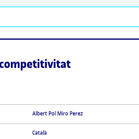
 competitivitat
Albert Pol Miro Perez 
Català