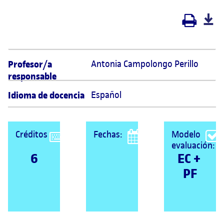
Profesor/a
Antonia Campolongo Perillo 
responsable
Idioma de docencia
Español
Créditos
Fechas:
Modelo
evaluación:
6
EC + 
PF