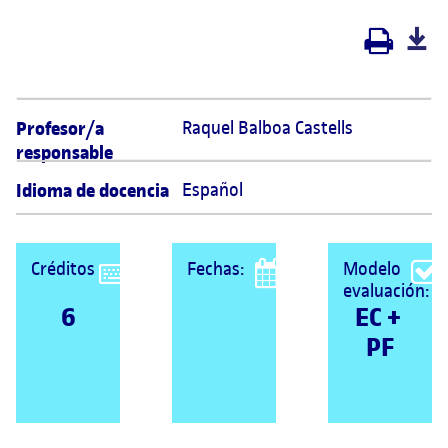
Profesor/a
Raquel Balboa Castells 
responsable
Idioma de docencia
Español
Créditos
Fechas:
Modelo
evaluación:
6
EC + 
PF