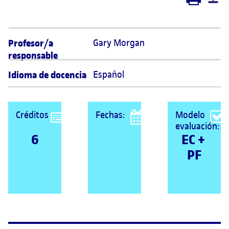
Profesor/a
Gary Morgan  
responsable
Idioma de docencia
Español
Créditos
Fechas:
Modelo
evaluación:
6
EC + 
PF