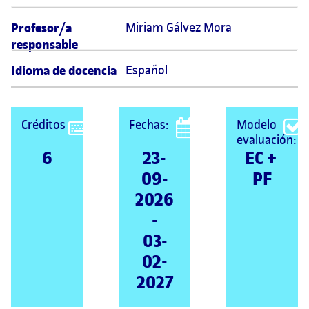
Profesor/a
Miriam Gálvez Mora 
responsable
Idioma de docencia
Español
Créditos
Fechas:
Modelo
evaluación:
6
23-
EC + 
09-
PF
2026
-
03-
02-
2027