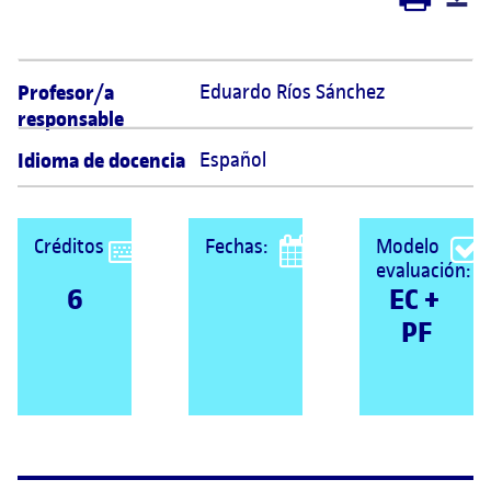
Profesor/a
Eduardo Ríos Sánchez 
responsable
Idioma de docencia
Español
Créditos
Fechas:
Modelo
evaluación:
6
EC + 
PF