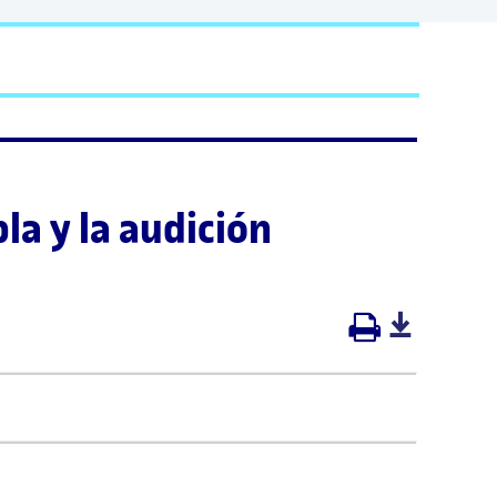
la y la audición