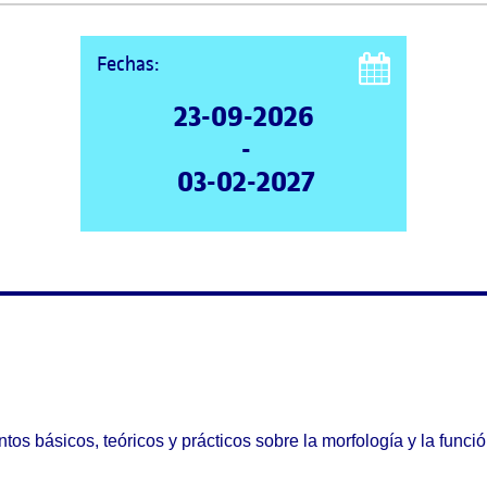
Fechas:
23-09-2026
-
03-02-2027
os básicos, teóricos y prácticos sobre la morfología y la funci