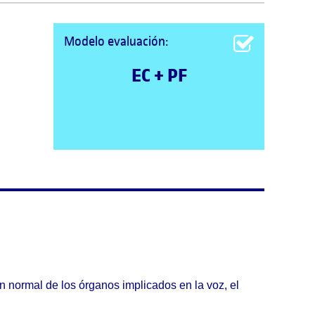
Modelo evaluación:
EC + PF
ón normal de los órganos implicados en la voz, el