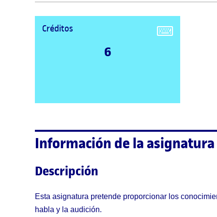
Créditos
6
Información de la asignatura
Descripción
Esta asignatura pretende proporcionar los conocimient
habla y la audición.