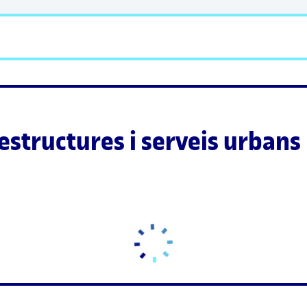
aestructures i serveis urbans