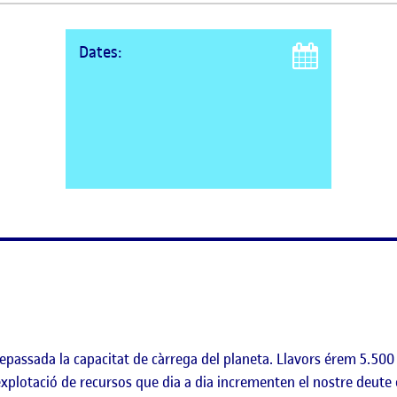
Dates:
epassada la capacitat de càrrega del planeta. Llavors érem 5.500
explotació de recursos que dia a dia incrementen el nostre deute