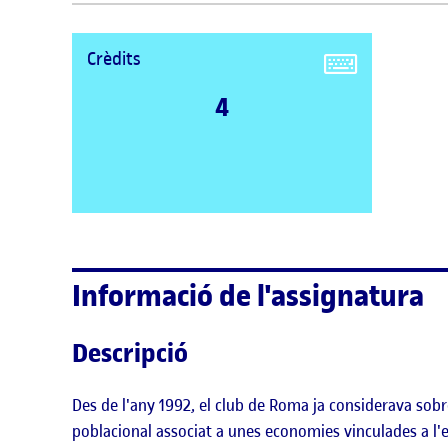
Crèdits
4
Informació de l'assignatura
Descripció
Des de l'any 1992, el club de Roma ja considerava sobr
poblacional associat a unes economies vinculades a l'