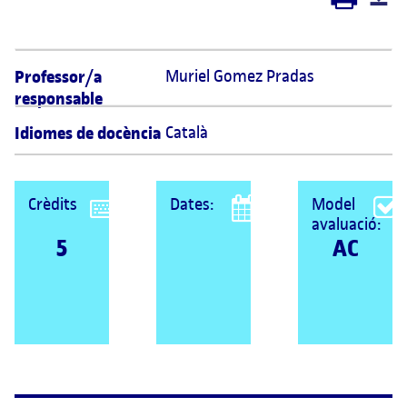
Professor/a
Muriel Gomez Pradas 
responsable
Idiomes de docència
Català
Crèdits
Dates:
Model
avaluació:
5
AC