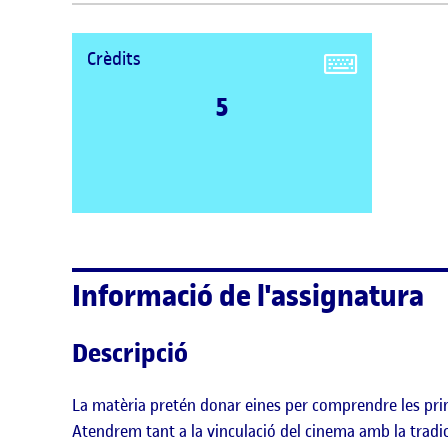
Crèdits
5
Informació de l'assignatura
Descripció
La matèria pretén donar eines per comprendre les prin
Atendrem tant a la vinculació del cinema amb la tradició